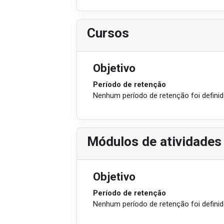
Cursos
Objetivo
Período de retenção
Nenhum período de retenção foi defini
Módulos de atividades
Objetivo
Período de retenção
Nenhum período de retenção foi defini