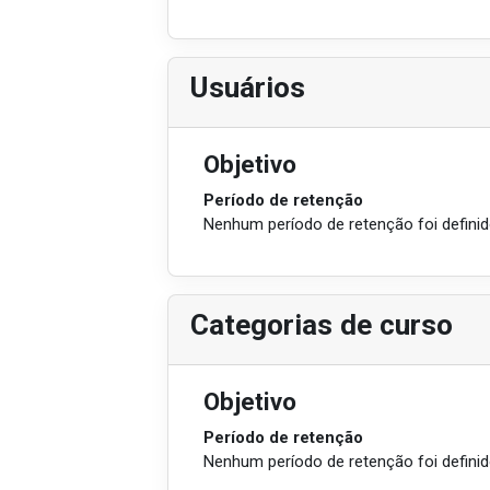
Usuários
Objetivo
Período de retenção
Nenhum período de retenção foi defini
Categorias de curso
Objetivo
Período de retenção
Nenhum período de retenção foi defini