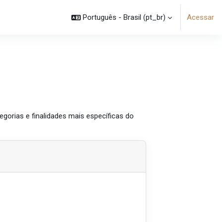
Português - Brasil ‎(pt_br)‎
Acessar
gorias e finalidades mais específicas do